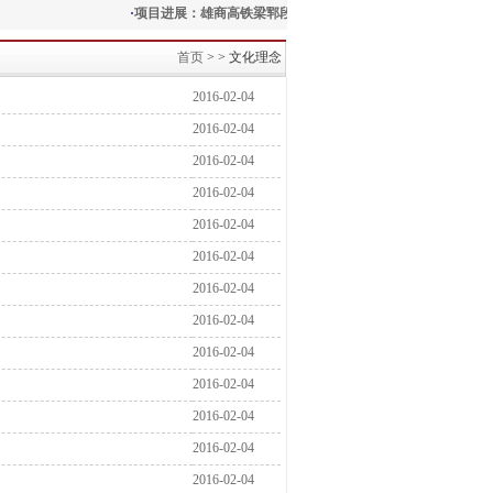
·
项目进展：雄商高铁梁郓段轨道工程实现关键突破
·
基层近
首页
>
> 文化理念
2016-02-04
2016-02-04
2016-02-04
2016-02-04
2016-02-04
2016-02-04
2016-02-04
2016-02-04
2016-02-04
2016-02-04
2016-02-04
2016-02-04
2016-02-04