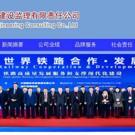
新闻摘要
公司业绩
品牌服务
社会责任