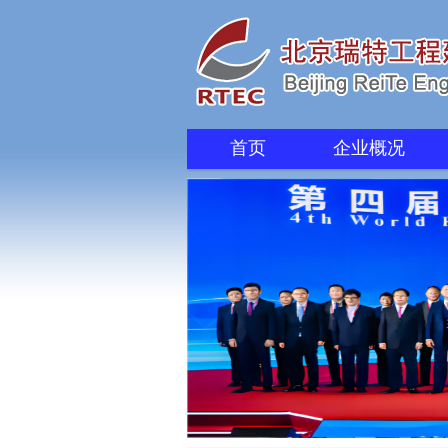
首页
企业概况