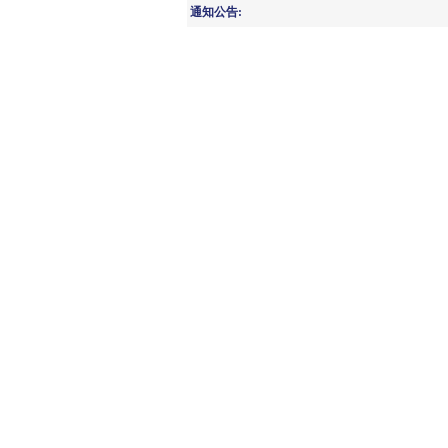
通知公告: