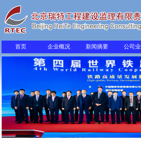
首页
企业概况
新闻摘要
公司业