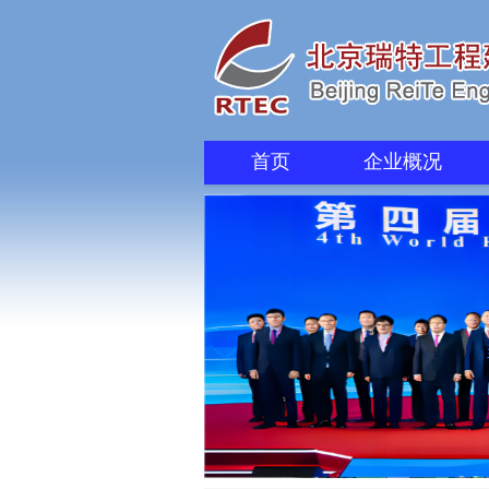
首页
企业概况