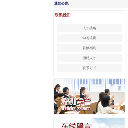
通知公告:
联系我们
人才战略
学习培训
薪酬福利
招聘人才
联系方式