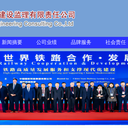
新闻摘要
公司业绩
品牌服务
社会责任